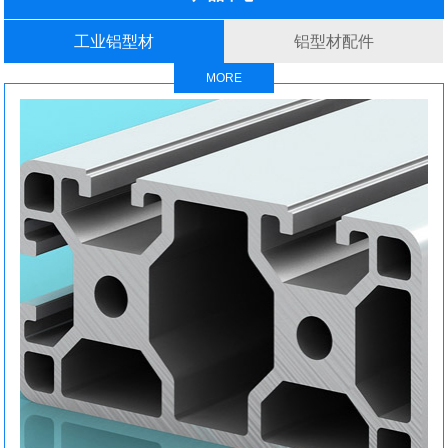
工业铝型材
铝型材配件
MORE