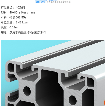
产品分类： 40系列
型材：40x80（单位：mm）
材料：铝 (6063-T5)
单位质量： 3.42 kg/m
长度：6.02m
用途：多用于高强度结构的框架制作