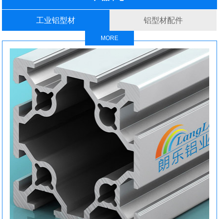
工业铝型材
铝型材配件
MORE