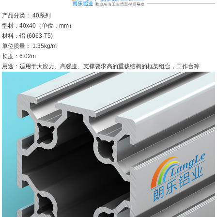
产品分类： 40系列
型材：40x40（单位：mm）
材料：铝 (6063-T5)
单位质量： 1.35kg/m
长度：6.02m
用途：适用于大应力、高强度、支撑要求高的重载结构的框架组合，工作台等