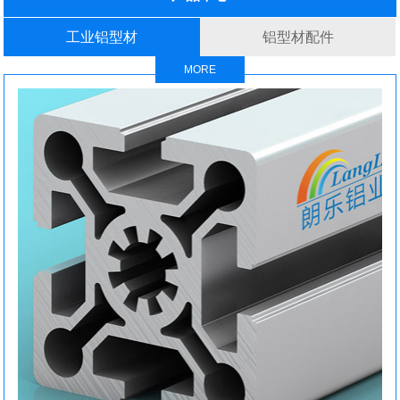
工业铝型材
铝型材配件
MORE