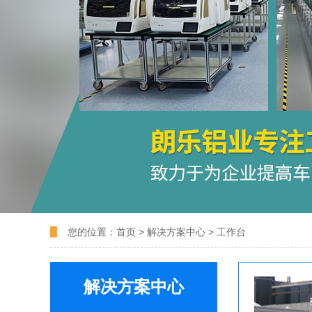
您的位置：
首页
>
解决方案中心
>
工作台
解决方案中心