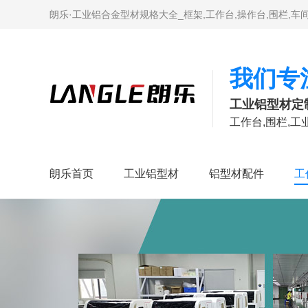
朗乐·工业铝合金型材规格大全_框架,工作台,操作台,围栏,
我们专
工业铝型材定
工作台,围栏,
朗乐首页
工业铝型材
铝型材配件
工