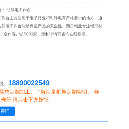
类： 防静电工作台
工作台主要适用于电子行业和对静电有严格要求的地方，通
防静电工作台能够保证产品的安全性。朗乐铝业专注铝型材
年，合作客户超5000家，定制详情可咨询在线客服。
18890022549
线：
按需求定制加工、了解海量框架定制实例、 领
样册 请点击下方按钮
即咨询