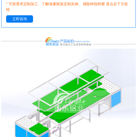
* 可按需求定制加工、了解海量框架定制实例、 领取样段样册 请点击下方按
钮
立即咨询