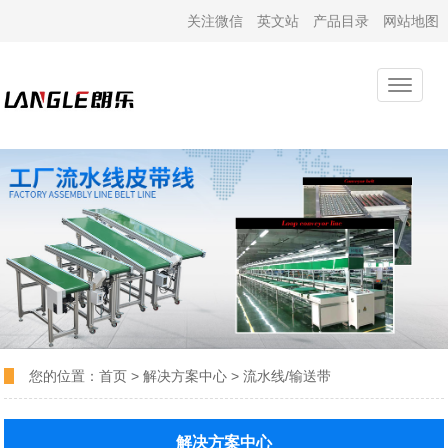
关注微信
英文站
产品目录
网站地图
您的位置：
首页
>
解决方案中心
>
流水线/输送带
解决方案中心